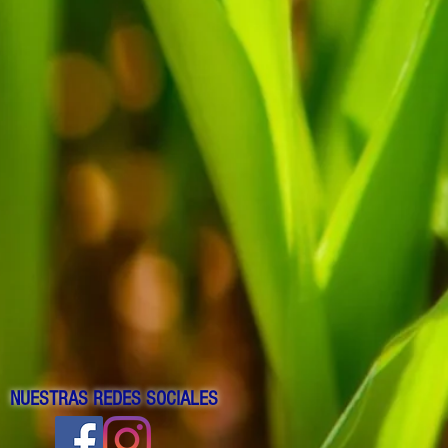
NUESTRAS REDES SOCIALES