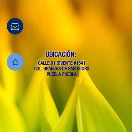
UBICACIÓN:
CALLE 91 ORIENTE #1641
COL. GRANJAS DE SAN ISIDRO
PUEBLA PUEBLA