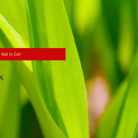
Add to Cart