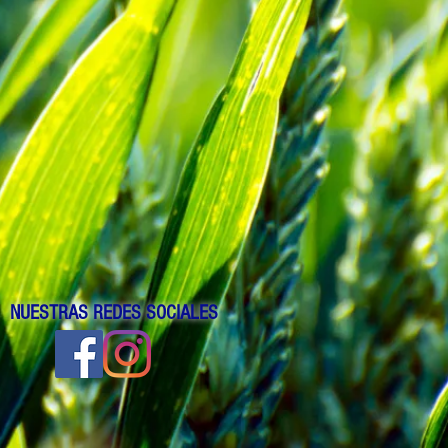
NUESTRAS REDES SOCIALES