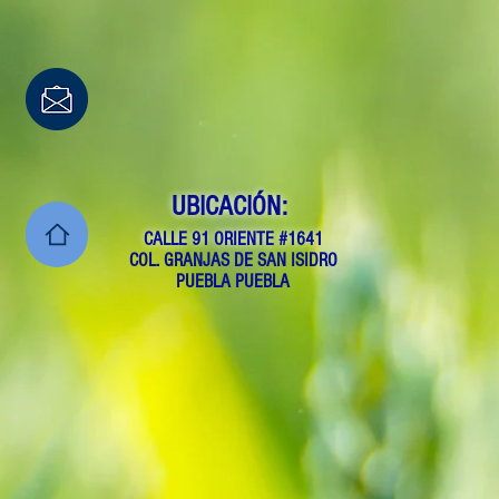
UBICACIÓN:
CALLE 91 ORIENTE #1641
COL. GRANJAS DE SAN ISIDRO
PUEBLA PUEBLA