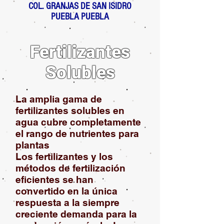
COL. GRANJAS DE SAN ISIDRO
PUEBLA PUEBLA
Fertilizantes
Solubles
La amplia gama de
fertilizantes solubles en
agua cubre completamente
el rango de nutrientes para
plantas
Los fertilizantes y los
métodos de fertilización
eficientes se han
convertido en la única
respuesta a la siempre
creciente demanda para la