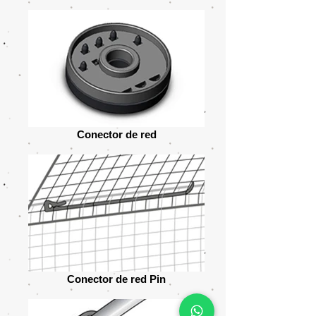
Conector de red
Conector de red Pin