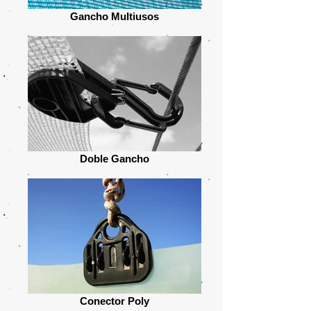
Gancho Multiusos
Doble Gancho
Conector Poly